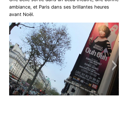
ambiance, et Paris dans ses brillantes heures
avant Noël.