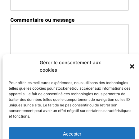
Commentaire ou message
Gérer le consentement aux
cookies
Pour offrir les meilleures expériences, nous utilisons des technologies
telles que les cookies pour stocker et/ou accéder aux informations des
appareils. Le fait de consentir à ces technologies nous permettra de
traiter des données telles que le comportement de navigation ou les ID
uniques sur ce site. Le fait de ne pas consentir ou de retirer son
Envoyer
consentement peut avoir un effet négatif sur certaines caractéristiques
et fonctions.
Accepter