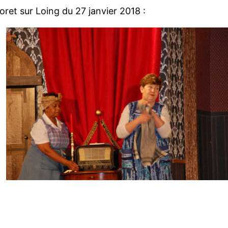
ret sur Loing du 27 janvier 2018 :