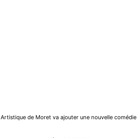
 Artistique de Moret va ajouter une nouvelle comédi