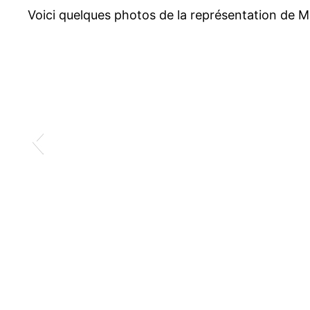
Voici quelques photos de la représentation de Mo