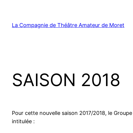
Aller
au
contenu
La Compagnie de Théâtre Amateur de Moret
SAISON 2018
Pour cette nouvelle saison 2017/2018, le Groupe
intitulée :