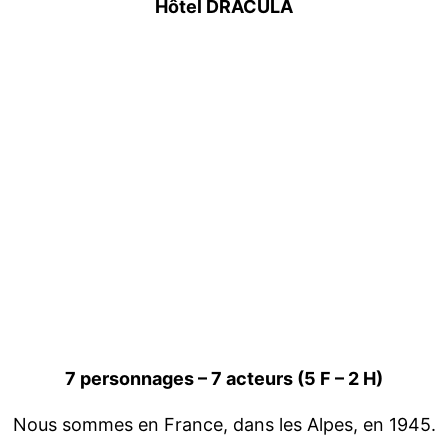
Hôtel DRACULA
7 personnages – 7 acteurs (5 F – 2 H)
Nous sommes en France, dans les Alpes, en 1945.