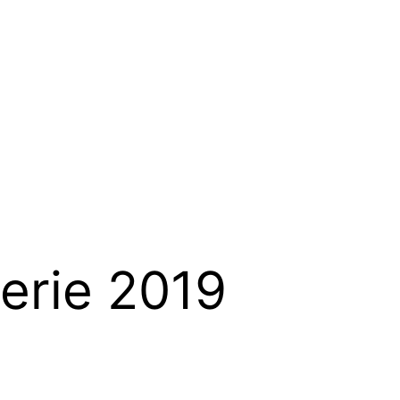
erie 2019