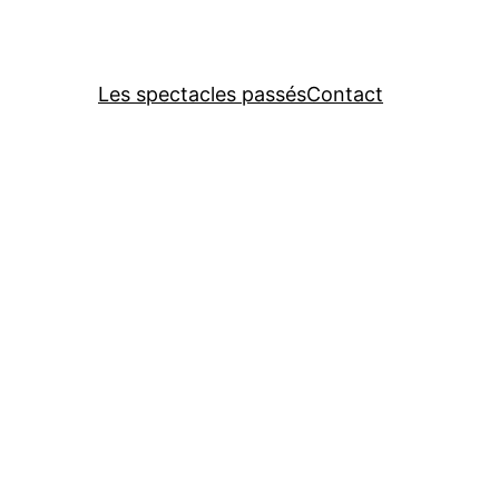
Les spectacles passés
Contact