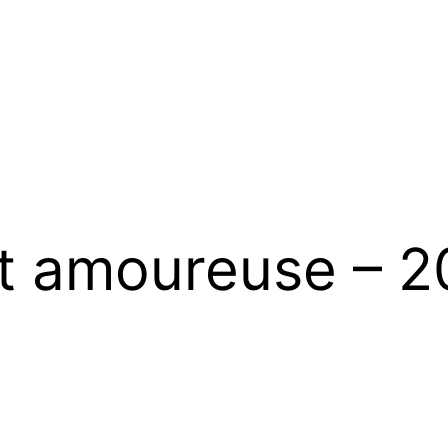
 amoureuse – 20