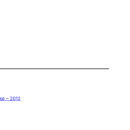
se – 2012