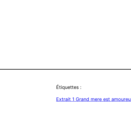
Étiquettes :
Extrait 1 Grand mere est amoureu