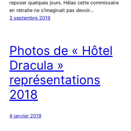
reposer quelques jours. Hélas cette commissaire
en retraite ne s’imaginait pas devoir…
3 septembre 2019
Photos de « Hôtel
Dracula »
représentations
2018
4 janvier 2019