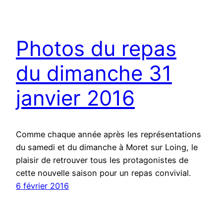
Photos du repas
du dimanche 31
janvier 2016
Comme chaque année après les représentations
du samedi et du dimanche à Moret sur Loing, le
plaisir de retrouver tous les protagonistes de
cette nouvelle saison pour un repas convivial.
6 février 2016