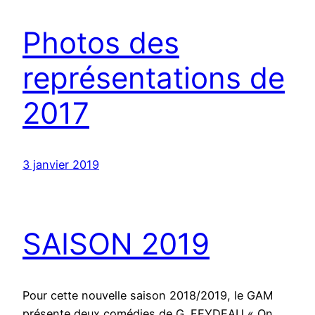
Photos des
représentations de
2017
3 janvier 2019
SAISON 2019
Pour cette nouvelle saison 2018/2019, le GAM
présente deux comédies de G. FEYDEAU « On