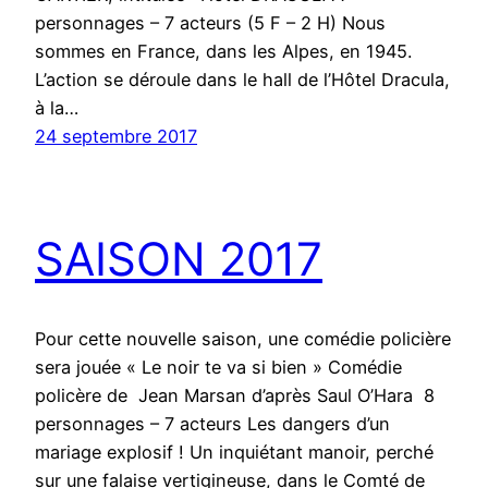
personnages – 7 acteurs (5 F – 2 H) Nous
sommes en France, dans les Alpes, en 1945.
L’action se déroule dans le hall de l’Hôtel Dracula,
à la…
24 septembre 2017
SAISON 2017
Pour cette nouvelle saison, une comédie policière
sera jouée « Le noir te va si bien » Comédie
policère de Jean Marsan d’après Saul O’Hara 8
personnages – 7 acteurs Les dangers d’un
mariage explosif ! Un inquiétant manoir, perché
sur une falaise vertigineuse, dans le Comté de