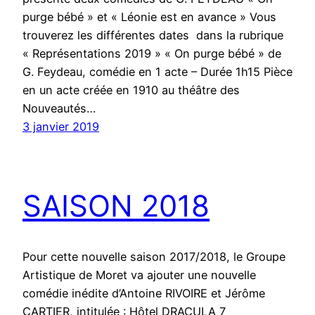
purge bébé » et « Léonie est en avance » Vous
trouverez les différentes dates dans la rubrique
« Représentations 2019 » « On purge bébé » de
G. Feydeau, comédie en 1 acte – Durée 1h15 Pièce
en un acte créée en 1910 au théâtre des
Nouveautés…
3 janvier 2019
SAISON 2018
Pour cette nouvelle saison 2017/2018, le Groupe
Artistique de Moret va ajouter une nouvelle
comédie inédite d’Antoine RIVOIRE et Jérôme
CARTIER, intitulée : Hôtel DRACULA 7