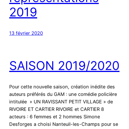
2019
13 février 2020
SAISON 2019/2020
Pour cette nouvelle saison, création inédite des
auteurs préférés du GAM : une comédie policière
intitulée » UN RAVISSANT PETIT VILLAGE » de
RIVOIRE ET CARTIER RIVOIRE et CARTIER 8
acteurs : 6 femmes et 2 hommes Simone
Desforges a choisi Nanteuil-les-Champs pour se