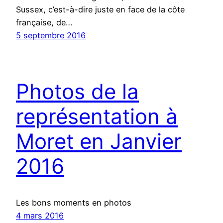
Sussex, c’est-à-dire juste en face de la côte
française, de…
5 septembre 2016
Photos de la
représentation à
Moret en Janvier
2016
Les bons moments en photos
4 mars 2016