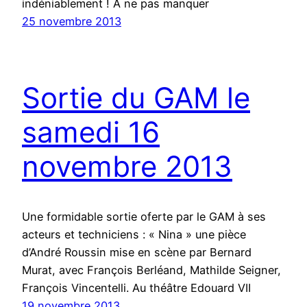
indéniablement ! A ne pas manquer
25 novembre 2013
Sortie du GAM le
samedi 16
novembre 2013
Une formidable sortie oferte par le GAM à ses
acteurs et techniciens : « Nina » une pièce
d’André Roussin mise en scène par Bernard
Murat, avec François Berléand, Mathilde Seigner,
François Vincentelli. Au théâtre Edouard VII
19 novembre 2013