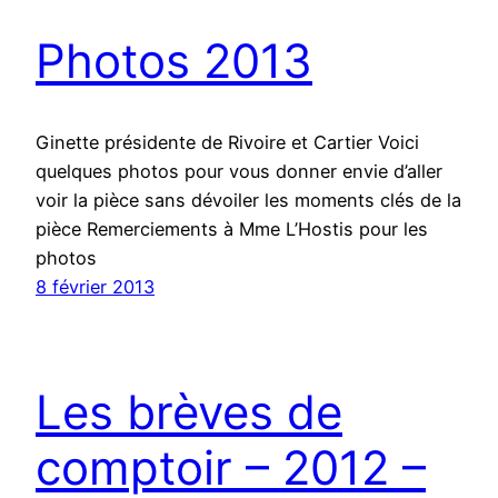
Photos 2013
Ginette présidente de Rivoire et Cartier Voici
quelques photos pour vous donner envie d’aller
voir la pièce sans dévoiler les moments clés de la
pièce Remerciements à Mme L’Hostis pour les
photos
8 février 2013
Les brèves de
comptoir – 2012 –