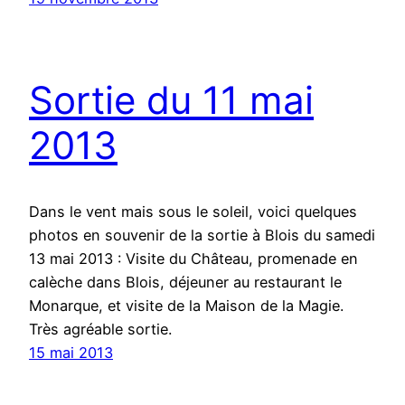
Sortie du 11 mai
2013
Dans le vent mais sous le soleil, voici quelques
photos en souvenir de la sortie à Blois du samedi
13 mai 2013 : Visite du Château, promenade en
calèche dans Blois, déjeuner au restaurant le
Monarque, et visite de la Maison de la Magie.
Très agréable sortie.
15 mai 2013