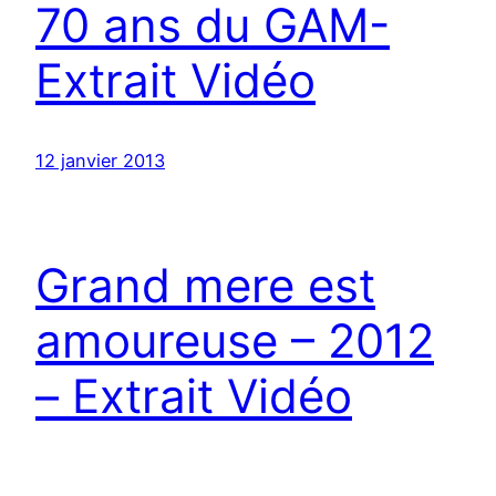
70 ans du GAM-
Extrait Vidéo
12 janvier 2013
Grand mere est
amoureuse – 2012
– Extrait Vidéo