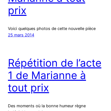
prix
Voici quelques photos de cette nouvelle pièce
25 mars 2014
Répétition de l’acte
1 de Marianne à
tout prix
Des moments où la bonne humeur règne